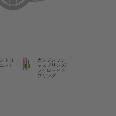
コントロ
ガスプレッシ
ニット
ャスプリング/
プリロードス
プリング