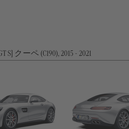
/ GT S] クーペ (C190), 2015 - 2021