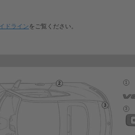
イドライン
をご覧ください。