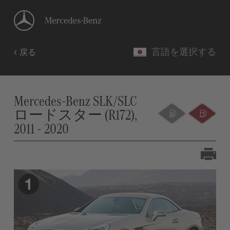
言語を選択する
戻る
Mercedes-Benz SLK/SLC
ロードスター (R172),
2011 - 2020