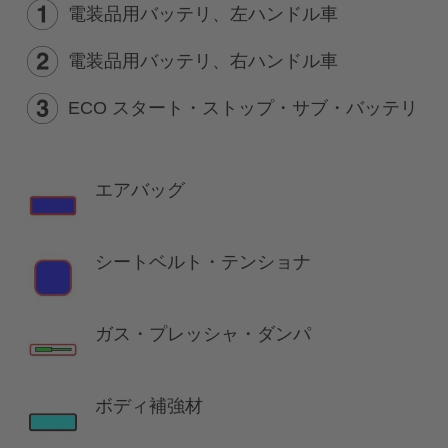
電装品用バッテリ、左ハンドル車
電装品用バッテリ、右ハンドル車
ECO スタート・ストップ・サブ・バッテリ
エアバッグ
シートベルト・テンショナ
ガス・プレッシャ・ダンパ
ボディ補強材