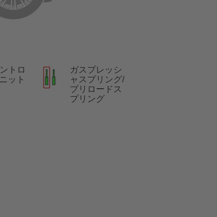
コントロ
ガスプレッシ
ニット
ャスプリング/
プリロードス
プリング