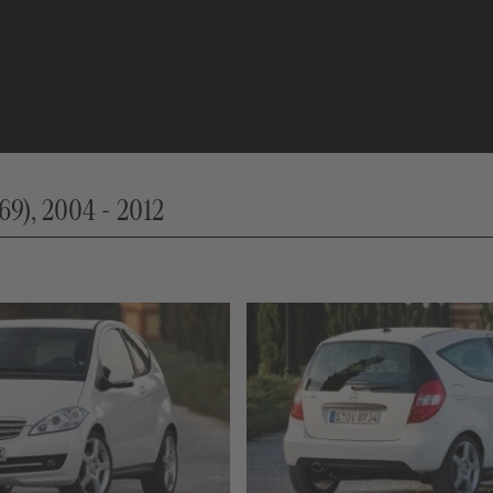
 2004 - 2012