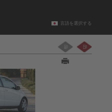
言語を選択する