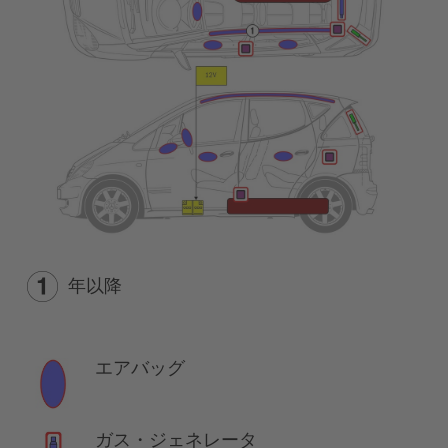
年以降
エアバッグ
ガス・ジェネレータ