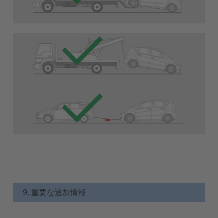
9. 重要な追加情報