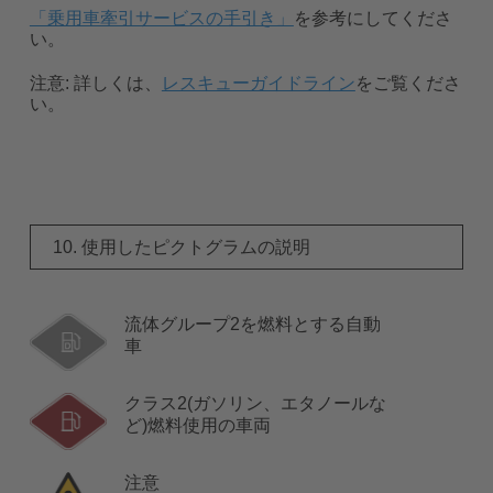
「乗用車牽引サービスの手引き」
を参考にしてくださ
い。
注意:
詳しくは、
レスキューガイドライン
をご覧くださ
い。
10. 使用したピクトグラムの説明
流体グループ2を燃料とする自動
車
クラス2(ガソリン、エタノールな
ど)燃料使用の車両
注意