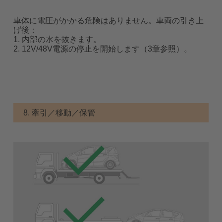
車体に電圧がかかる危険はありません。車両の引き上
げ後：
1. 内部の水を抜きます。
2. 12V/48V電源の停止を開始します（3章参照）。
8. 牽引／移動／保管