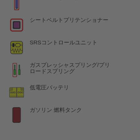
シートベルトプリテンショナー
SRSコントロールユニット
ガスプレッシャスプリング/プリ
ロードスプリング
低電圧バッテリ
ガソリン 燃料タンク