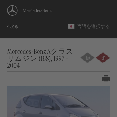
言語を選択する
戻る
Mercedes-Benz Aクラス
リムジン (168), 1997 -
2004