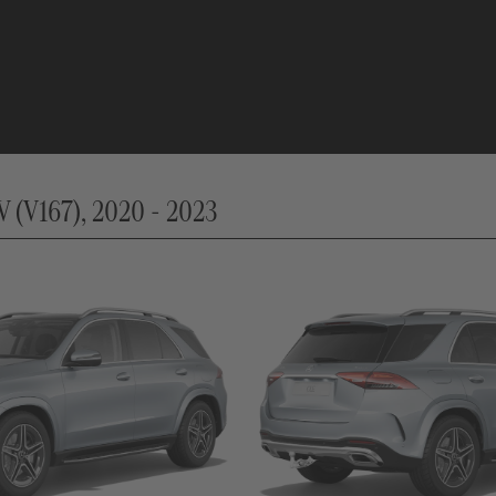
(V167), 2020 - 2023