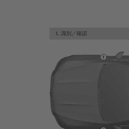
1. 識別／確認