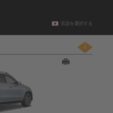
言語を選択する