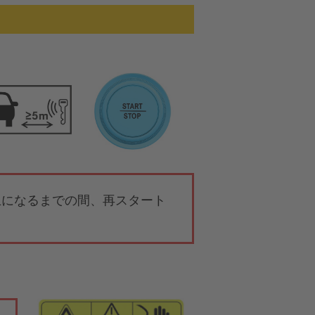
止になるまでの間、再スタート