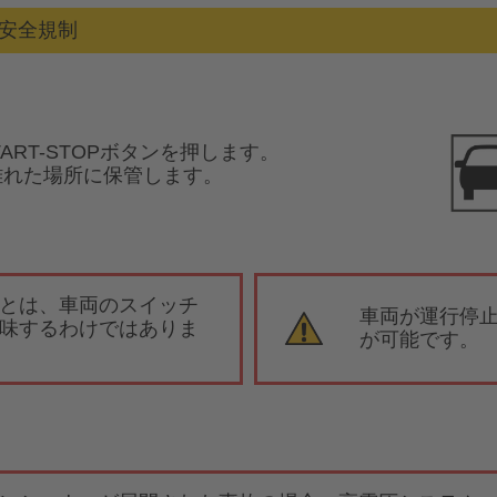
／安全規制
ART-STOPボタンを押します。
上離れた場所に保管します。
とは、車両のスイッチ
車両が運行停
味するわけではありま
が可能です。