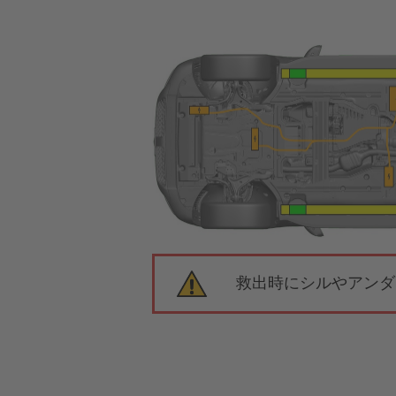
救出時にシルやアンダ