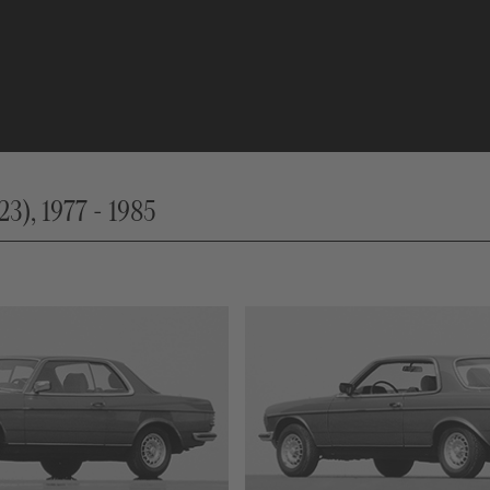
 1977 - 1985