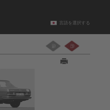
言語を選択する