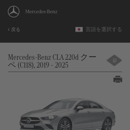
言語を選択する
戻る
Mercedes-Benz CLA 220d クー
ペ (C118), 2019 - 2025