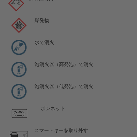
爆発物
水で消火
泡消火器（高発泡）で消火
泡消火器（低発泡）で消火
ボンネット
スマートキーを取り外す