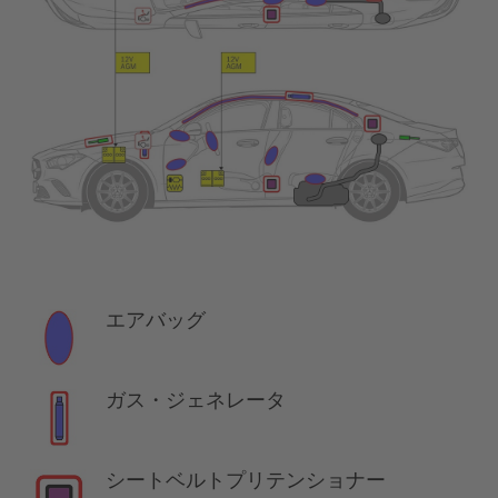
エアバッグ
ガス・ジェネレータ
シートベルトプリテンショナー