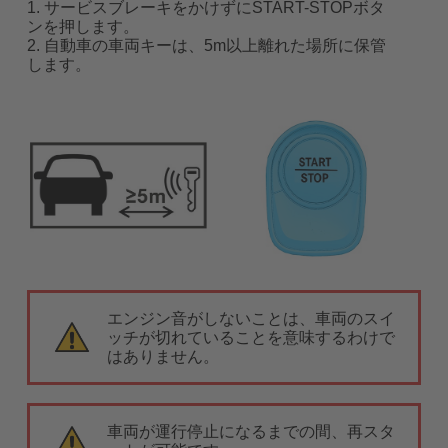
1. サービスブレーキをかけずにSTART-STOPボタ
ンを押します。
2. 自動車の車両キーは、5m以上離れた場所に保管
します。
エンジン音がしないことは、車両のスイ
ッチが切れていることを意味するわけで
はありません。
車両が運行停止になるまでの間、再スタ