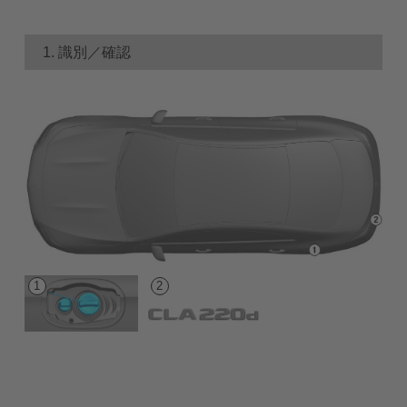
1. 識別／確認