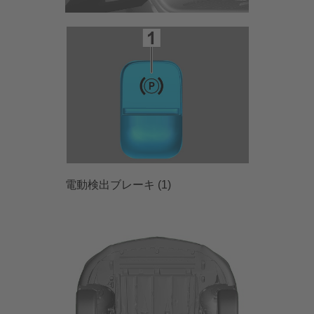
電動検出ブレーキ (1)