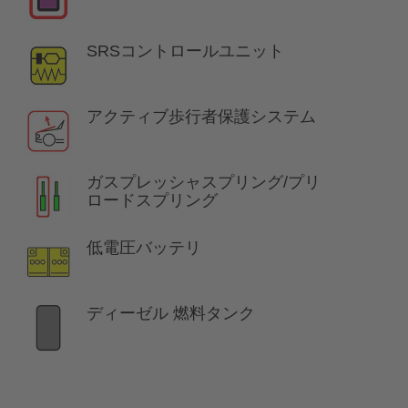
SRSコントロールユニット
アクティブ歩行者保護システム
ガスプレッシャスプリング/プリ
ロードスプリング
低電圧バッテリ
ディーゼル 燃料タンク