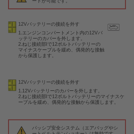
ートが可能です。
12Vバッテリーの接続を外す
1.エンジンコンパートメント内の12Vバ
ッテリーのカバーを外します。
2.ねじ接続部lで12ボルトバッテリーの
マイナスケーブルを緩め、偶発的な接触
から保護します。
12Vバッテリーの接続を外す
1.12Vバッテリーのカバーを外します。
2.ねじ接続部lで12ボルトバッテリーのマイナスケ
ーブルを緩め、偶発的な接触から保護します。
パッシブ安全システム（エアバッグやシ
ートベルトテンショナー）は無効です。