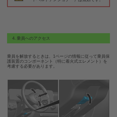
4. 乗員へのアクセス
乗員を解放するときは、1ページの情報に従って乗員保
護装置のコンポーネント（特に着火式エレメント）を
考慮する必要があります。