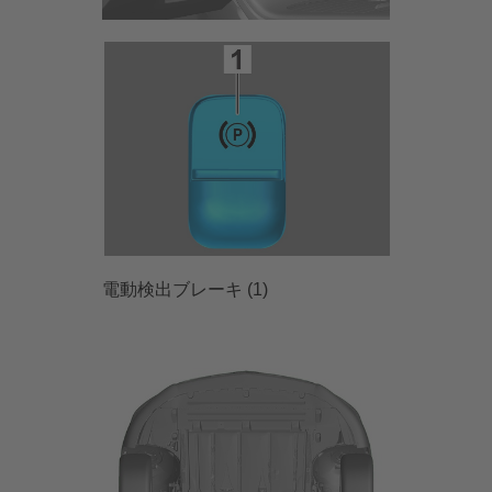
電動検出ブレーキ (1)