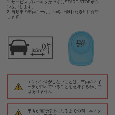
1. サービスブレーキをかけずにSTART-STOPボタ
ンを押します。
2. 自動車の車両キーは、5m以上離れた場所に保管
します。
エンジン音がしないことは、車両のスイ
ッチが切れていることを意味するわけで
はありません。
車両が運行停止になるまでの間、再スタ