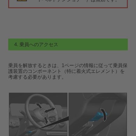
4. 乗員へのアクセス
乗員を解放するときは、1ページの情報に従って乗員保
護装置のコンポーネント（特に着火式エレメント）を
考慮する必要があります。