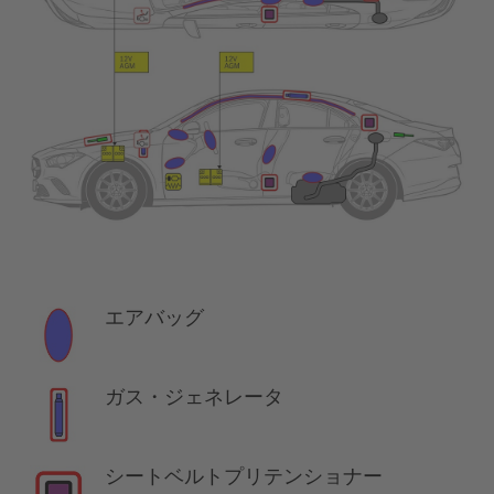
エアバッグ
ガス・ジェネレータ
シートベルトプリテンショナー