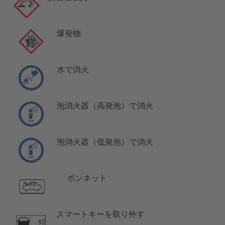
爆発物
水で消火
泡消火器（高発泡）で消火
泡消火器（低発泡）で消火
ボンネット
スマートキーを取り外す