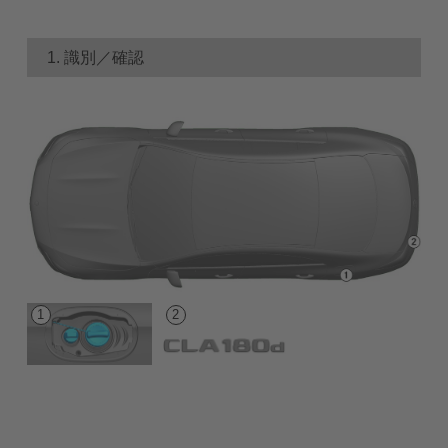
1. 識別／確認