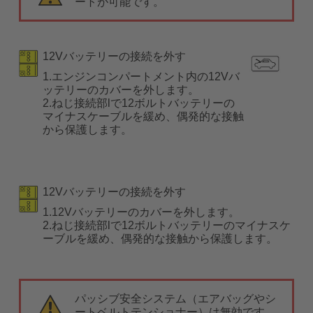
ートが可能です。
12Vバッテリーの接続を外す
1.エンジンコンパートメント内の12Vバ
ッテリーのカバーを外します。
2.ねじ接続部lで12ボルトバッテリーの
マイナスケーブルを緩め、偶発的な接触
から保護します。
12Vバッテリーの接続を外す
1.12Vバッテリーのカバーを外します。
2.ねじ接続部lで12ボルトバッテリーのマイナスケ
ーブルを緩め、偶発的な接触から保護します。
パッシブ安全システム（エアバッグやシ
ートベルトテンショナー）は無効です。