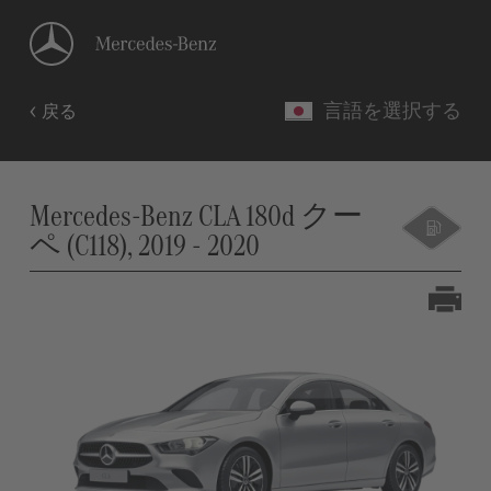
言語を選択する
戻る
Mercedes-Benz CLA 180d クー
ペ (C118), 2019 - 2020