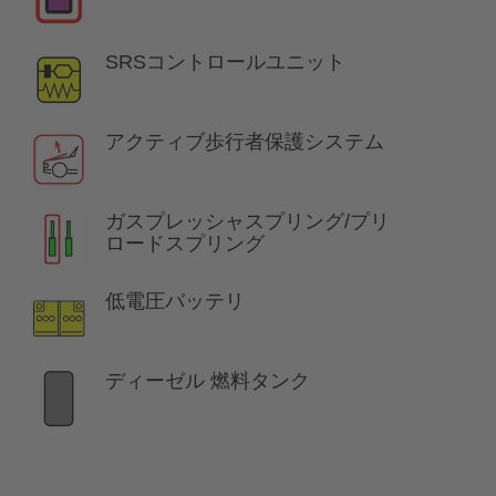
SRSコントロールユニット
アクティブ歩行者保護システム
ガスプレッシャスプリング/プリ
ロードスプリング
低電圧バッテリ
ディーゼル 燃料タンク