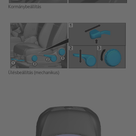
Kormánybeállítás
Ülésbeállítás (mechanikus)