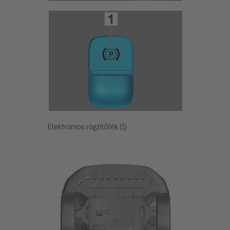
Elektromos rögzítőfék (1)