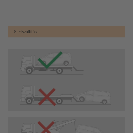
8. Elszállítás