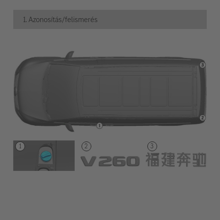
1. Azonosítás/felismerés