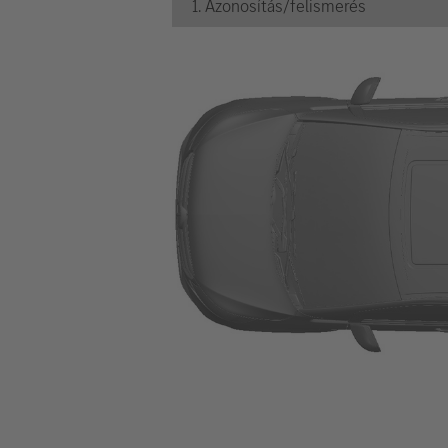
1. Azonosítás/felismerés