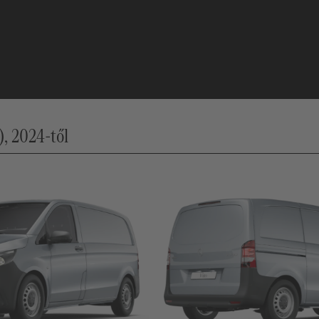
, 2024-től