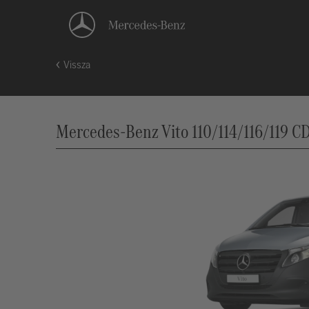
Vissza
Mercedes-Benz Vito 110/114/116/119 CD