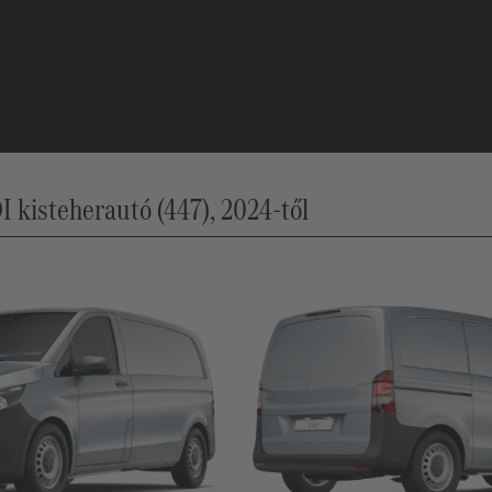
I kisteherautó (447), 2024-től