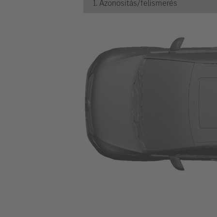
1. Azonosítás/felismerés