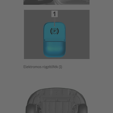
Elektromos rögzítőfék (1)