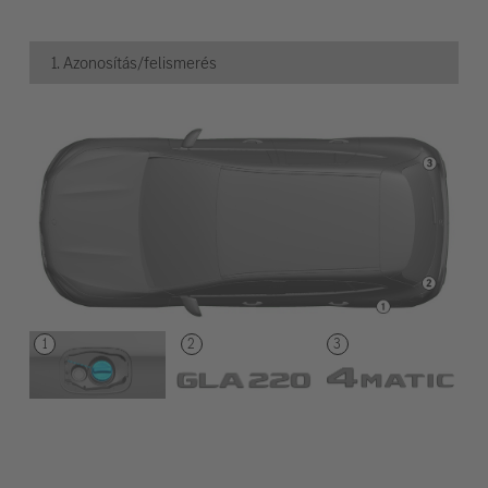
1. Azonosítás/felismerés