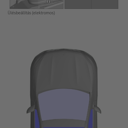
Ülésbeállítás (elektromos)