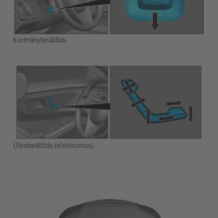
Kormánybeállítás
Ülésbeállítás (elektromos)