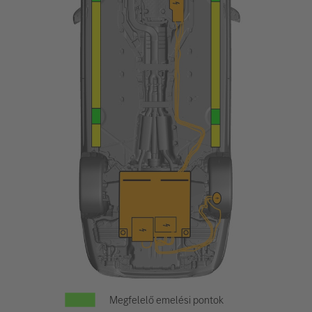
Megfelelő emelési pontok