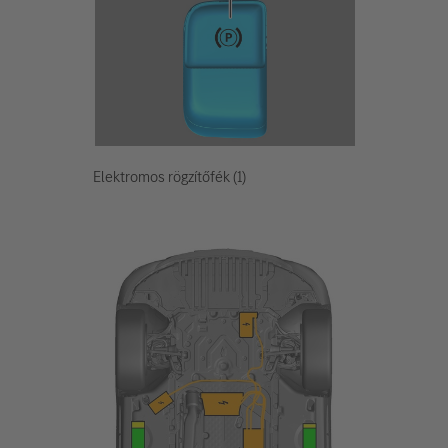
Elektromos rögzítőfék (1)