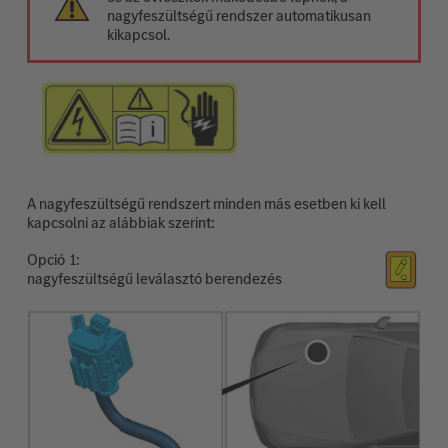
nagyfeszültségű rendszer automatikusan
kikapcsol.
A nagyfeszültségű rendszert minden más esetben ki kell
kapcsolni az alábbiak szerint:
Opció
nagyfeszültségű leválasztó berendezés