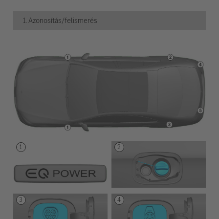
1. Azonosítás/felismerés