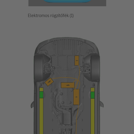
Elektromos rögzítőfék (1)