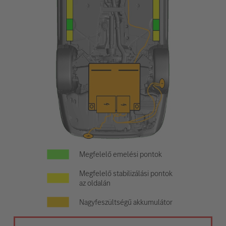
Megfelelő emelési pontok
Megfelelő stabilizálási pontok
az oldalán
Nagyfeszültségű akkumulátor