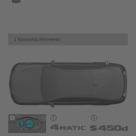
1. Azonosítás/felismerés