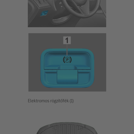
Elektromos rögzítőfék (1)