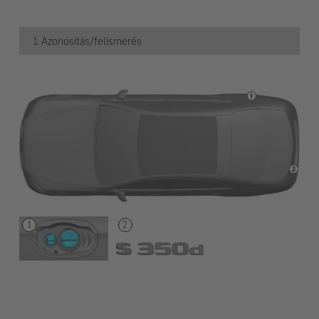
1. Azonosítás/felismerés