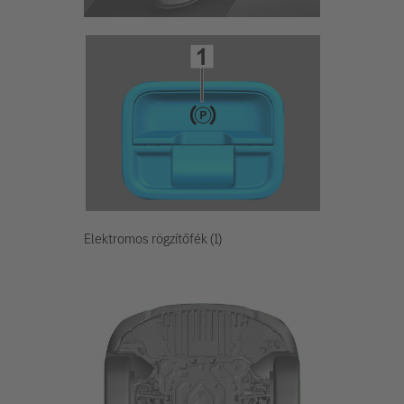
Elektromos rögzítőfék (1)