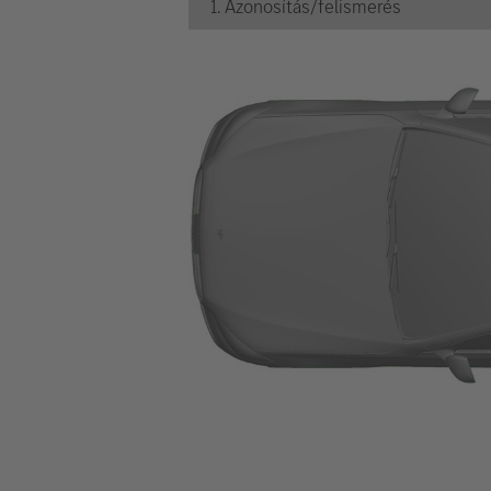
1. Azonosítás/felismerés