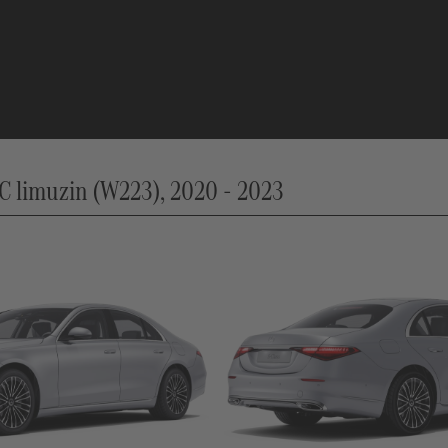
 limuzin (W223), 2020 - 2023