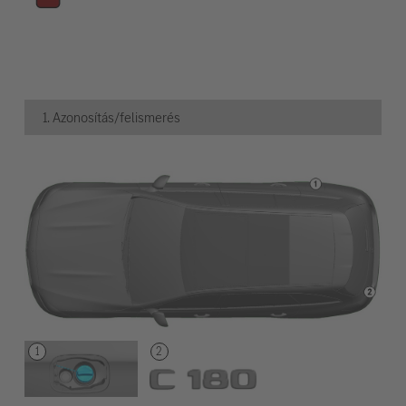
1. Azonosítás/felismerés