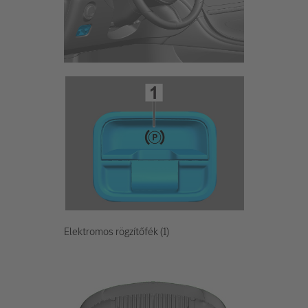
Elektromos rögzítőfék (1)