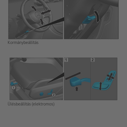
Kormánybeállítás
Ülésbeállítás (elektromos)