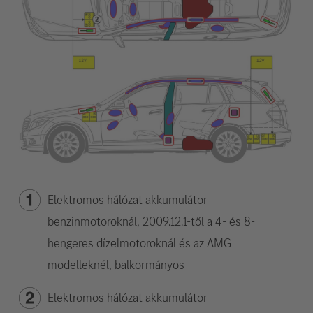
Elektromos hálózat akkumulátor
benzinmotoroknál, 2009.12.1-től a 4- és 8-
hengeres dízelmotoroknál és az AMG
modelleknél, balkormányos
Elektromos hálózat akkumulátor