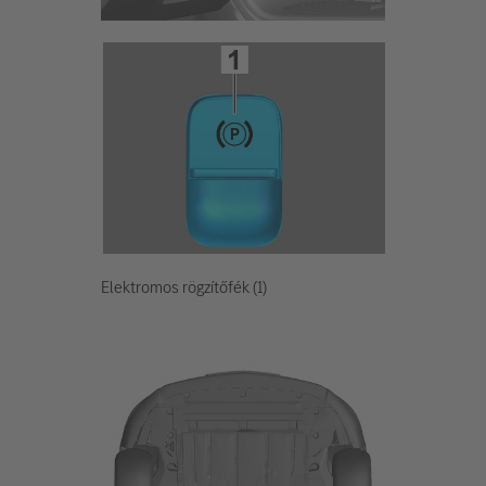
Elektromos rögzítőfék (1)