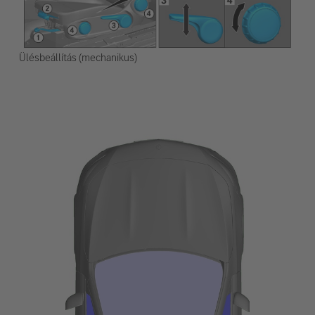
Ülésbeállítás (mechanikus)