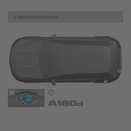
1. Azonosítás/felismerés