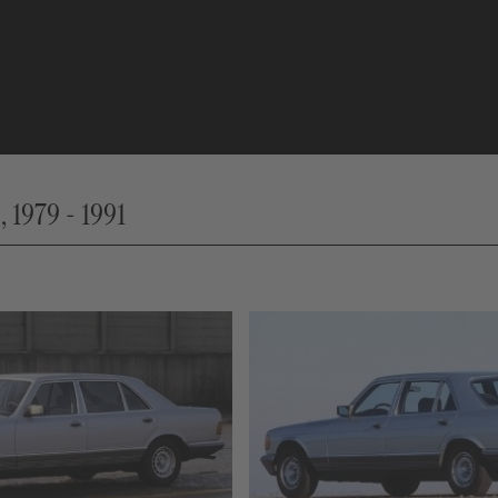
 1979 - 1991