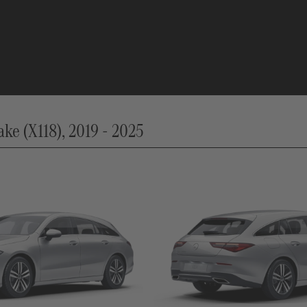
e (X118), 2019 - 2025