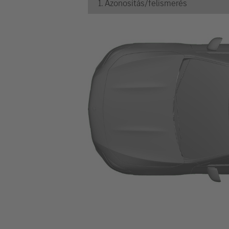
1. Azonosítás/felismerés