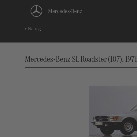
Natrag
Mercedes-Benz SL Roadster (107), 1971