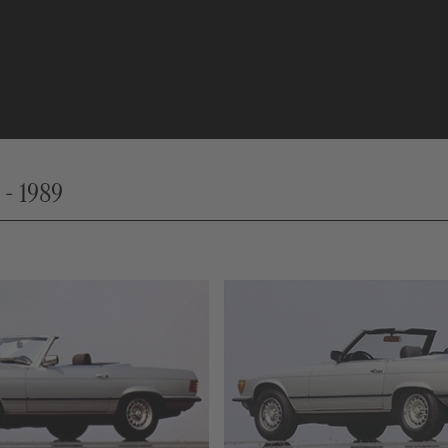
 - 1989