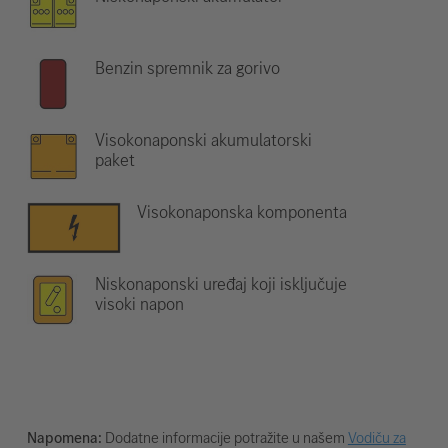
Benzin spremnik za gorivo
Visokonaponski akumulatorski
paket
Visokonaponska komponenta
Niskonaponski uređaj koji isključuje
visoki napon
Napomena:
Dodatne informacije potražite u našem
Vodiču za