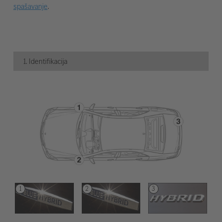
spašavanje
.
1. Identifikacija