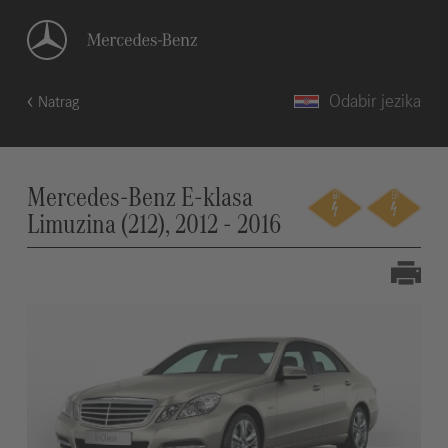
Odabir jezika
Natrag
Mercedes-Benz E-klasa
Limuzina (212), 2012 - 2016