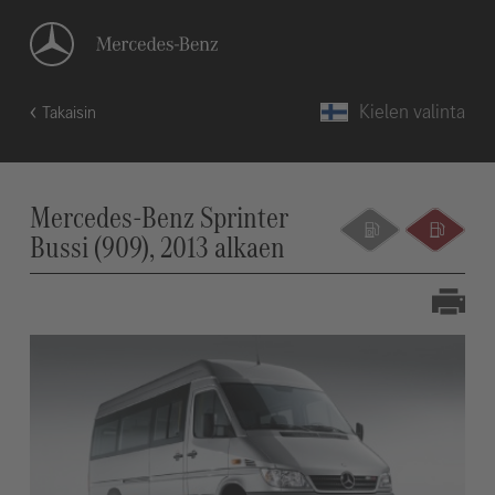
Kielen valinta
Takaisin
Mercedes-Benz Sprinter
Bussi (909), 2013 alkaen