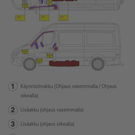
Käynnistinakku (Ohjaus vasemmalla / Ohjaus
oikealla)
Lisäakku (ohjaus vasemmalla)
Lisäakku (ohjaus oikealla)