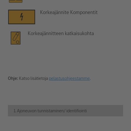
Korkeajännite Komponentit
Korkeajännitteen katkaisukohta
Ohje:
Katso lisätietoja
pelastusohjeestamme
.
1. Ajoneuvon tunnistaminen/ identifiointi