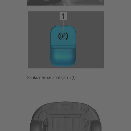
Sähköinen seisontajarru (1)