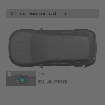
1. Ajoneuvon tunnistaminen/ identifiointi