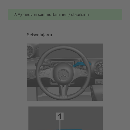
2. Ajoneuvon sammuttaminen / stabilointi
Seisontajarru