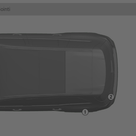
ointi