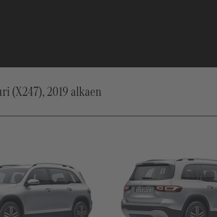
 (X247), 2019 alkaen