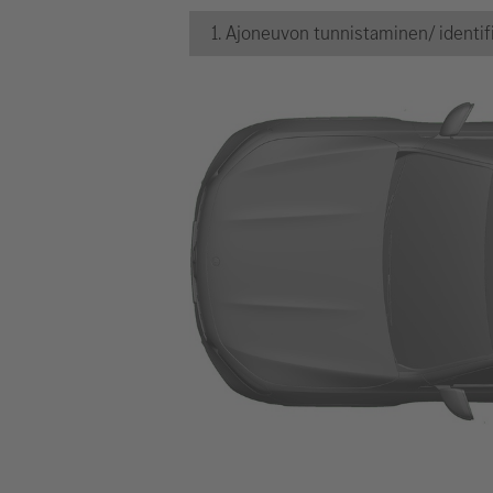
1. Ajoneuvon tunnistaminen/ identifi