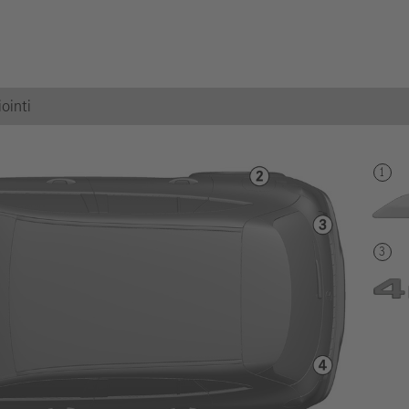
ointi