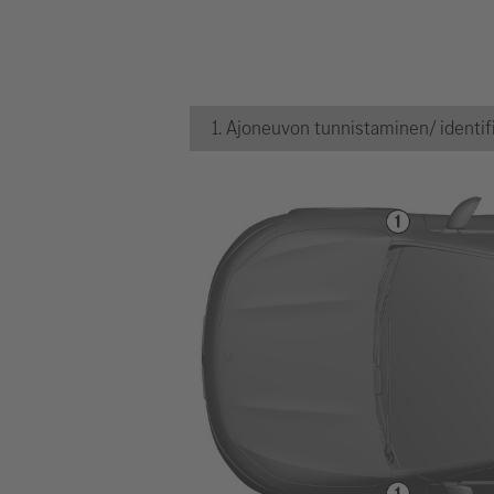
1. Ajoneuvon tunnistaminen/ identifi