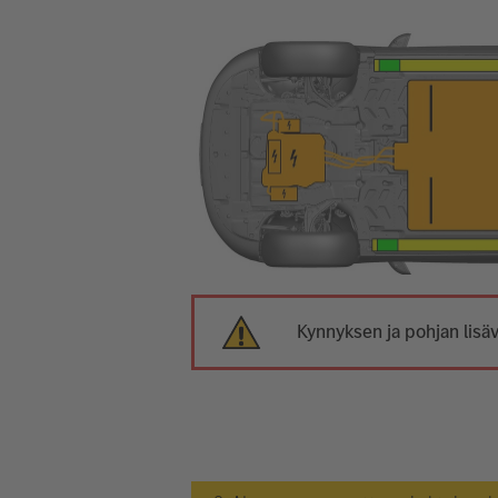
Kynnyksen ja pohjan lisäv