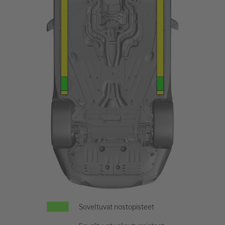
Soveltuvat nostopisteet