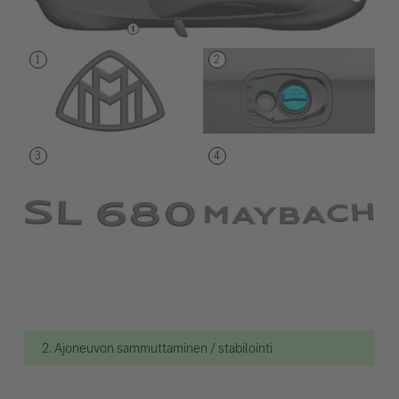
2. Ajoneuvon sammuttaminen / stabilointi