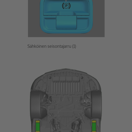
Sähköinen seisontajarru (1)