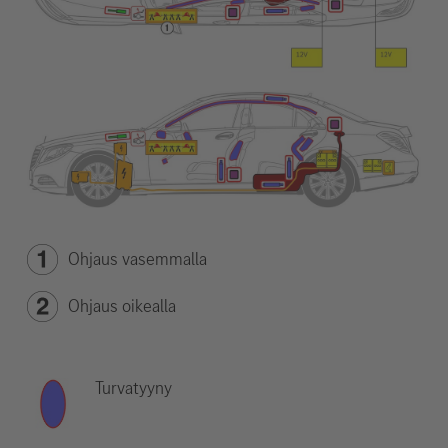
Ohjaus vasemmalla
Ohjaus oikealla
Turvatyyny