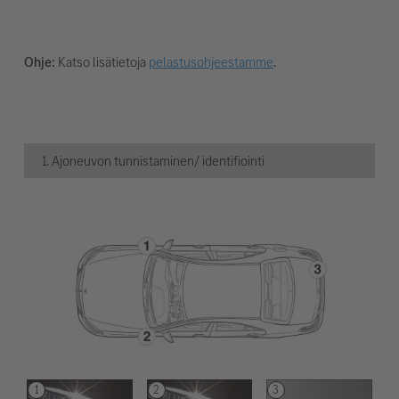
Ohje:
Katso lisätietoja
pelastusohjeestamme
.
1. Ajoneuvon tunnistaminen/ identifiointi