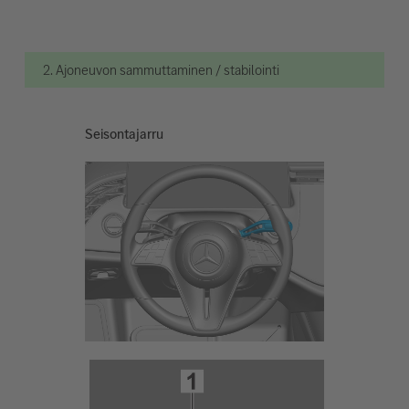
2. Ajoneuvon sammuttaminen / stabilointi
Seisontajarru