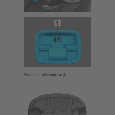
Sähköinen seisontajarru (1)