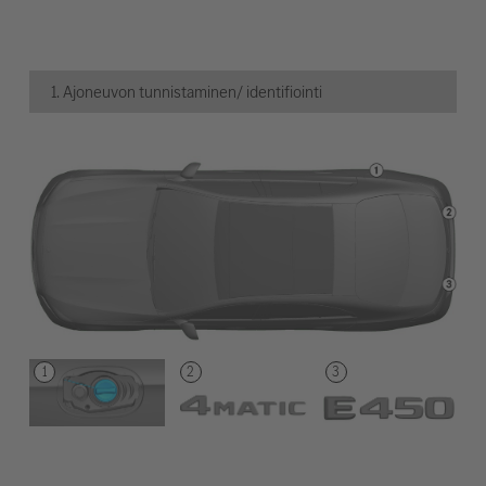
1. Ajoneuvon tunnistaminen/ identifiointi