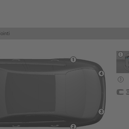
ointi