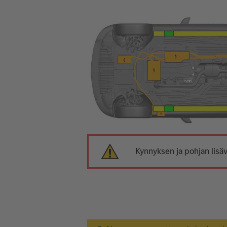
Kynnyksen ja pohjan lisäv