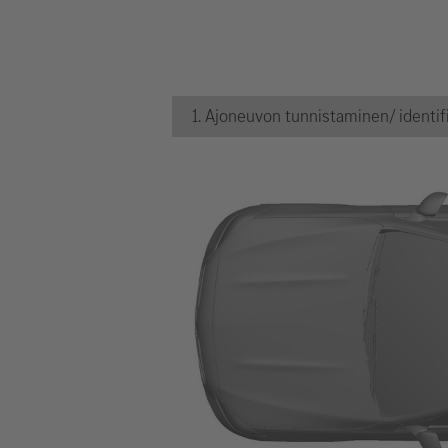
1. Ajoneuvon tunnistaminen/ identifi