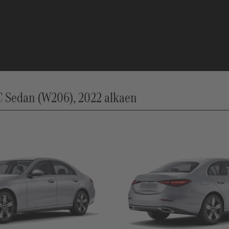
 Sedan (W206), 2022 alkaen