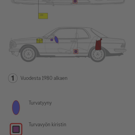
Vuodesta 1980 alkaen
Turvatyyny
Turvavyön kiristin