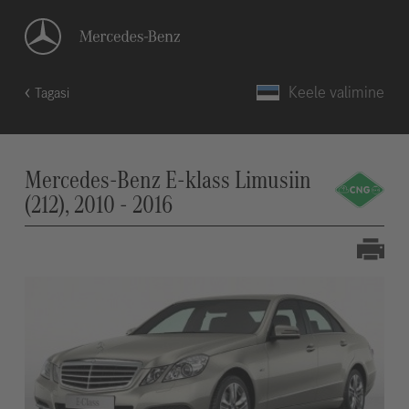
Keele valimine
Tagasi
Mercedes-Benz E-klass Limusiin
(212), 2010 - 2016