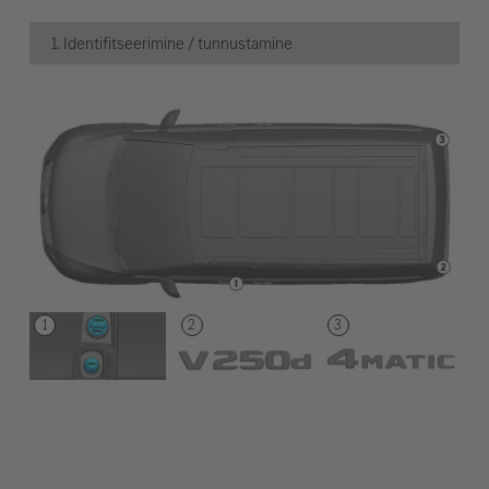
1. Identifitseerimine / tunnustamine