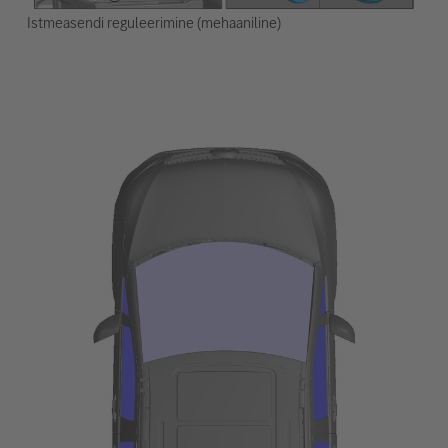
Istmeasendi reguleerimine (mehaaniline)