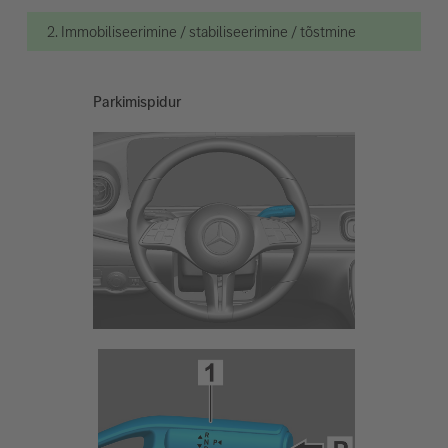
2. Immobiliseerimine / stabiliseerimine / tõstmine
Parkimispidur