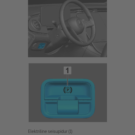
Elektriline seisupidur (1)