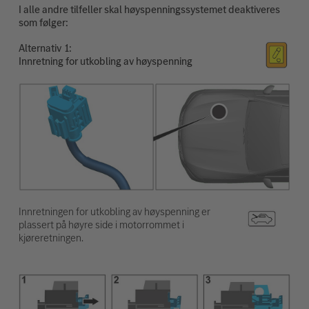
I alle andre tilfeller skal høyspenningssystemet deaktiveres
som følger:
Alternativ
Innretning for utkobling av høyspenning
Innretningen for utkobling av høyspenning er
plassert på høyre side i motorrommet i
kjøreretningen.