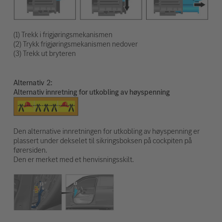
(1) Trekk i frigjøringsmekanismen
(2) Trykk frigjøringsmekanismen nedover
(3) Trekk ut bryteren
Alternativ
Alternativ innretning for utkobling av høyspenning
Den alternative innretningen for utkobling av høyspenning er
plassert under dekselet til sikringsboksen på cockpiten på
førersiden.
Den er merket med et henvisningsskilt.