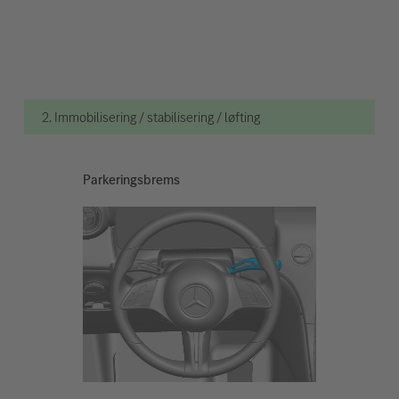
2. Immobilisering / stabilisering / løfting
Parkeringsbrems