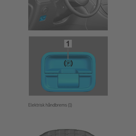
Elektrisk håndbrems (1)