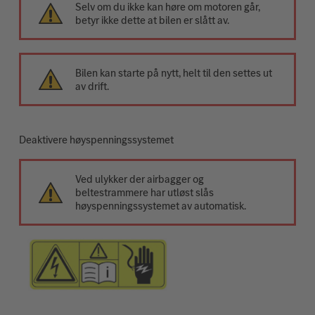
Selv om du ikke kan høre om motoren går,
betyr ikke dette at bilen er slått av.
Bilen kan starte på nytt, helt til den settes ut
av drift.
Deaktivere høyspenningssystemet
Ved ulykker der airbagger og
beltestrammere har utløst slås
høyspenningssystemet av automatisk.