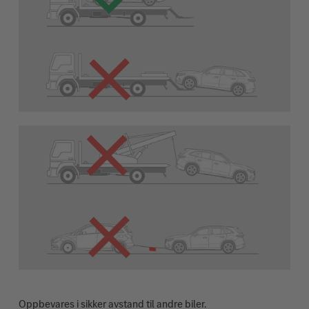
Oppbevares i sikker avstand til andre biler.