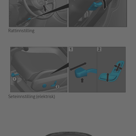
Rattinnstilling
Seteinnstilling (elektrisk)