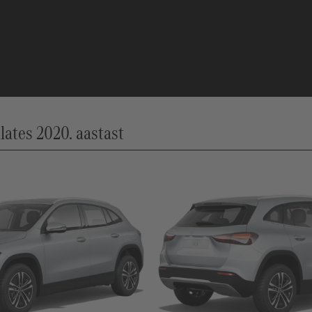
ates 2020. aastast