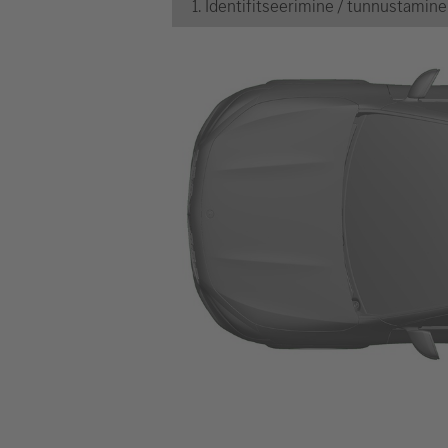
1. Identifitseerimine / tunnustamine