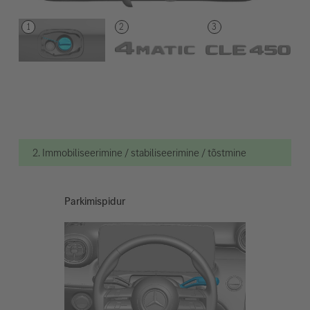
2. Immobiliseerimine / stabiliseerimine / tõstmine
Parkimispidur