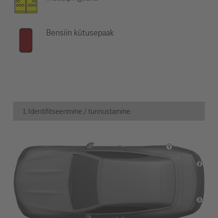
Bensiin kütusepaak
1. Identifitseerimine / tunnustamine