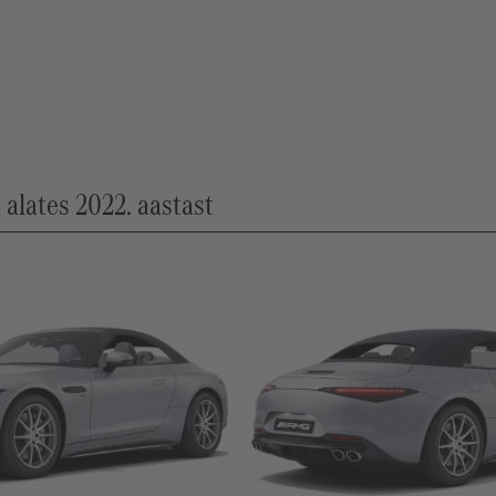
alates 2022. aastast