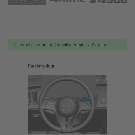
2. Immobiliseerimine / stabiliseerimine / tõstmine
Parkimispidur