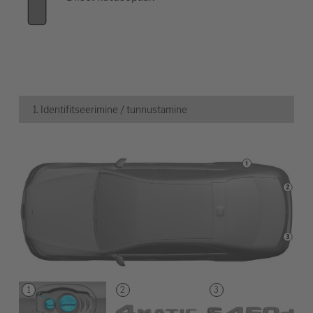
1. Identifitseerimine / tunnustamine