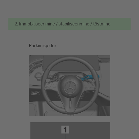
2. Immobiliseerimine / stabiliseerimine / tõstmine
Parkimispidur