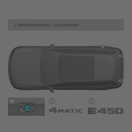
1. Identifitseerimine / tunnustamine