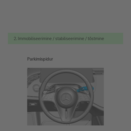
2. Immobiliseerimine / stabiliseerimine / tõstmine
Parkimispidur