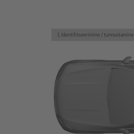
1. Identifitseerimine / tunnustamine