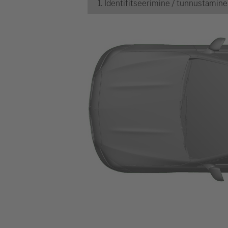
1. Identifitseerimine / tunnustamine