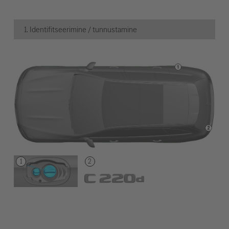
1. Identifitseerimine / tunnustamine