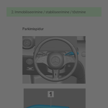
2. Immobiliseerimine / stabiliseerimine / tõstmine
Parkimispidur