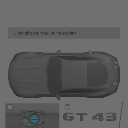
1. Identifitseerimine / tunnustamine