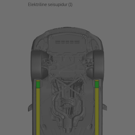
Elektriline seisupidur (1)