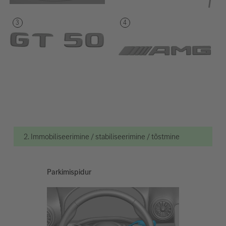
2. Immobiliseerimine / stabiliseerimine / tõstmine
Parkimispidur