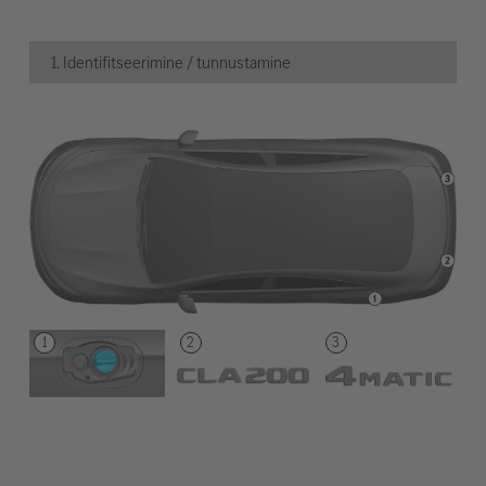
1. Identifitseerimine / tunnustamine