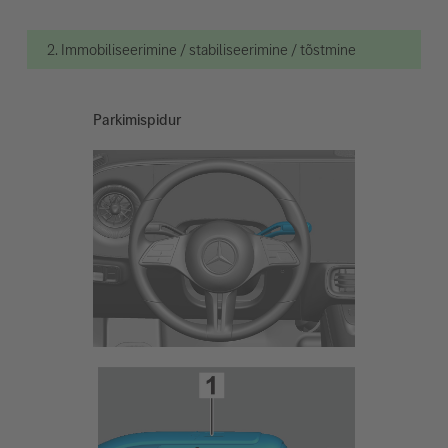
2. Immobiliseerimine / stabiliseerimine / tõstmine
Parkimispidur